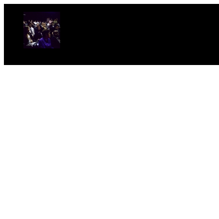
Foto 1 FOTO: Edmar