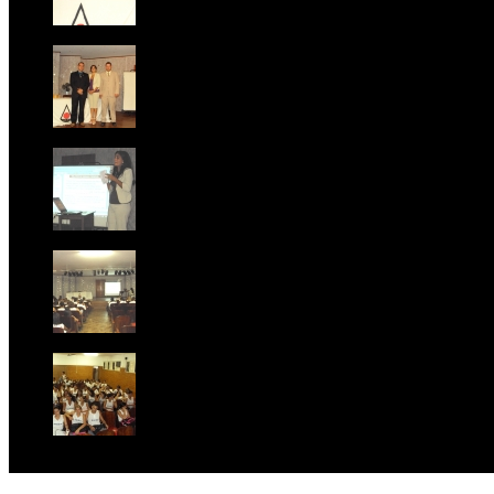
Foto 5
Foto 6
Foto 7
Foto 8
Foto 9