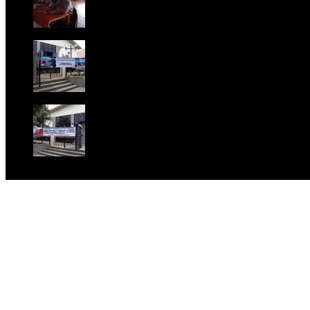
Foto 10
Foto 11
Foto 12