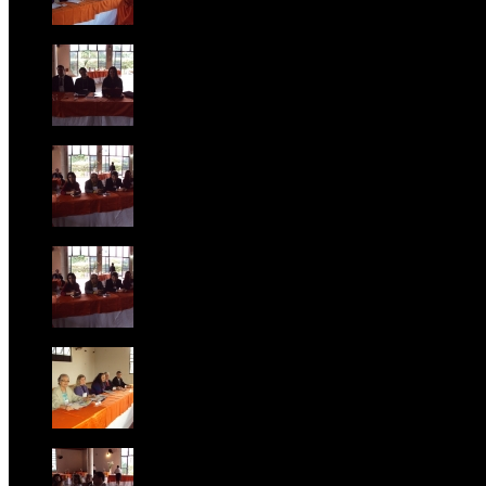
Foto 5
Foto 6
Foto 7
Foto 8
Foto 9