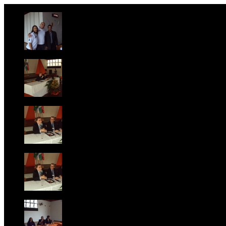
Foto 1
Foto 2
Foto 3
Foto 4