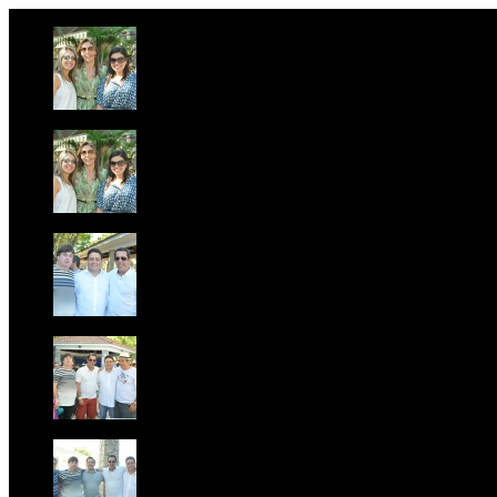
Foto 1
Foto 2
Foto 3
Foto 4