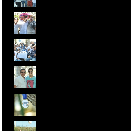
Foto 5
Foto 6
Foto 7
Foto 8
Foto 9