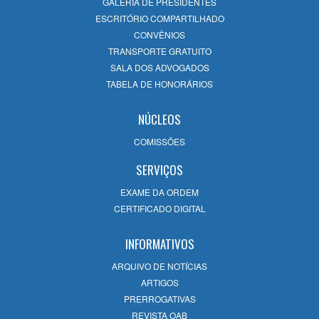
GALERIA DE PRESIDENTES
ESCRITÓRIO COMPARTILHADO
CONVÊNIOS
TRANSPORTE GRATUITO
SALA DOS ADVOGADOS
TABELA DE HONORÁRIOS
NÚCLEOS
COMISSÕES
SERVIÇOS
EXAME DA ORDEM
CERTIFICADO DIGITAL
INFORMATIVOS
ARQUIVO DE NOTÍCIAS
ARTIGOS
PRERROGATIVAS
REVISTA OAB