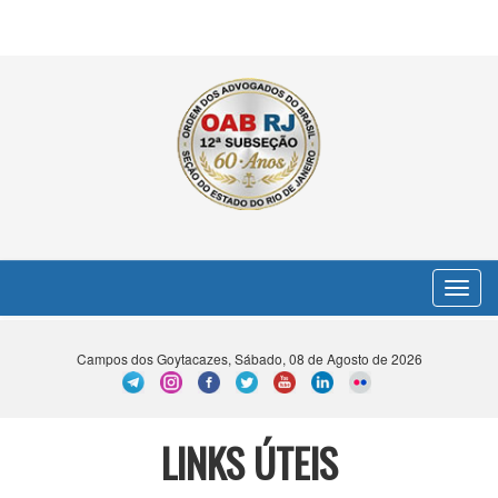
Toggle
navigat
Campos dos Goytacazes, Sábado, 08 de Agosto de 2026
LINKS ÚTEIS