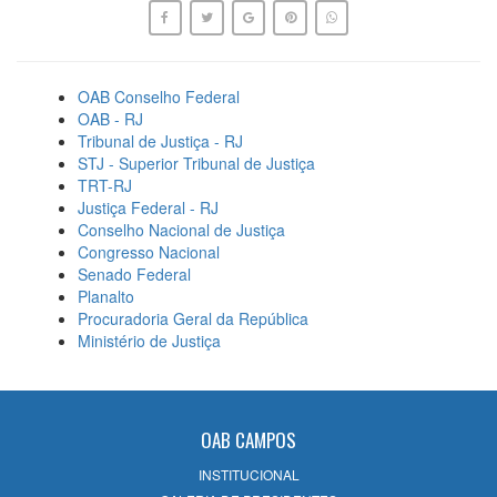
OAB Conselho Federal
OAB - RJ
Tribunal de Justiça - RJ
STJ - Superior Tribunal de Justiça
TRT-RJ
Justiça Federal - RJ
Conselho Nacional de Justiça
Congresso Nacional
Senado Federal
Planalto
Procuradoria Geral da República
Ministério de Justiça
OAB CAMPOS
INSTITUCIONAL