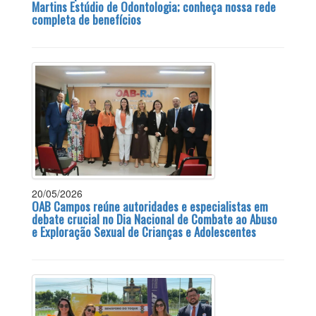
Martins Estúdio de Odontologia; conheça nossa rede
completa de benefícios
20/05/2026
OAB Campos reúne autoridades e especialistas em
debate crucial no Dia Nacional de Combate ao Abuso
e Exploração Sexual de Crianças e Adolescentes