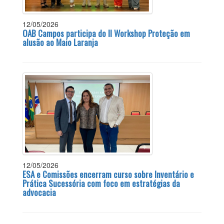
12/05/2026
OAB Campos participa do II Workshop Proteção em
alusão ao Maio Laranja
12/05/2026
ESA e Comissões encerram curso sobre Inventário e
Prática Sucessória com foco em estratégias da
advocacia