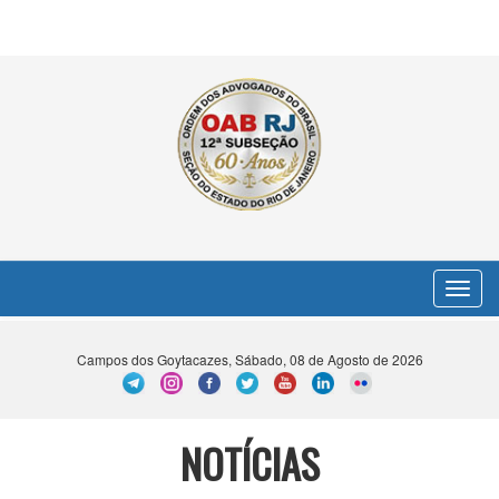
Toggle
navigat
Campos dos Goytacazes, Sábado, 08 de Agosto de 2026
NOTÍCIAS