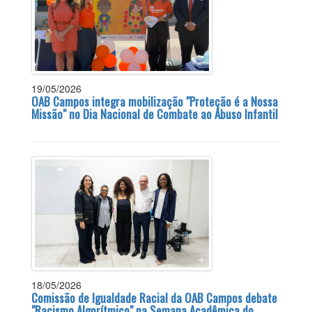
19/05/2026
OAB Campos integra mobilização "Proteção é a Nossa
Missão" no Dia Nacional de Combate ao Abuso Infantil
18/05/2026
Comissão de Igualdade Racial da OAB Campos debate
"Racismo Algorítmico" na Semana Acadêmica do