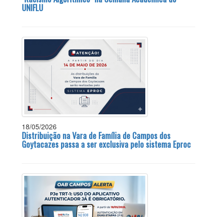
UNIFLU
18/05/2026
Distribuição na Vara de Família de Campos dos
Goytacazes passa a ser exclusiva pelo sistema Eproc