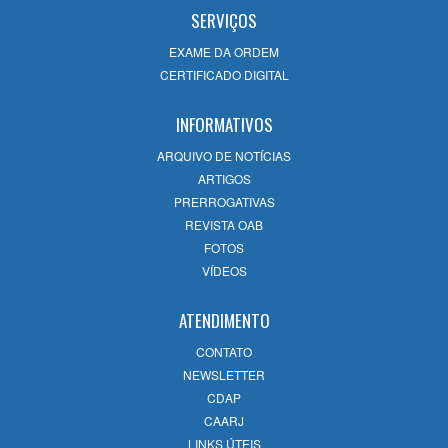
SERVIÇOS
EXAME DA ORDEM
CERTIFICADO DIGITAL
INFORMATIVOS
ARQUIVO DE NOTÍCIAS
ARTIGOS
PRERROGATIVAS
REVISTA OAB
FOTOS
VÍDEOS
ATENDIMENTO
CONTATO
NEWSLETTER
CDAP
CAARJ
LINKS ÚTEIS