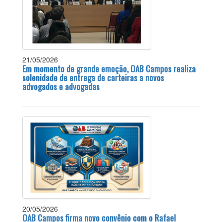
21/05/2026
Em momento de grande emoção, OAB Campos realiza
solenidade de entrega de carteiras a novos
advogados e advogadas
20/05/2026
OAB Campos firma novo convênio com o Rafael