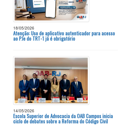
18/05/2026
Atenção: Uso de aplicativo autenticador para acesso
ao PJe do TRT-1 já é obrigatório
14/05/2026
Escola Superior de Advocacia da OAB Campos inicia
ciclo de debates sobre a Reforma do Código Civil