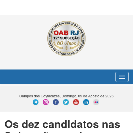
Toggle
navigat
Campos dos Goytacazes, Domingo, 09 de Agosto de 2026
Os dez candidatos nas