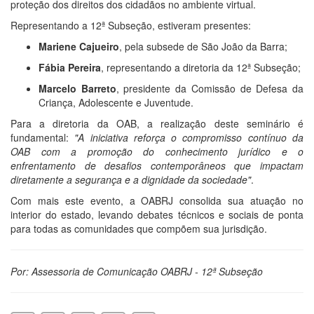
proteção dos direitos dos cidadãos no ambiente virtual.
Representando a 12ª Subseção, estiveram presentes:
Mariene Cajueiro
, pela subsede de São João da Barra;
Fábia Pereira
, representando a diretoria da 12ª Subseção;
Marcelo Barreto
, presidente da Comissão de Defesa da
Criança, Adolescente e Juventude.
Para a diretoria da OAB, a realização deste seminário é
fundamental:
"A iniciativa reforça o compromisso contínuo da
OAB com a promoção do conhecimento jurídico e o
enfrentamento de desafios contemporâneos que impactam
diretamente a segurança e a dignidade da sociedade"
.
Com mais este evento, a OABRJ consolida sua atuação no
interior do estado, levando debates técnicos e sociais de ponta
para todas as comunidades que compõem sua jurisdição.
Por: Assessoria de Comunicação OABRJ - 12ª Subseção