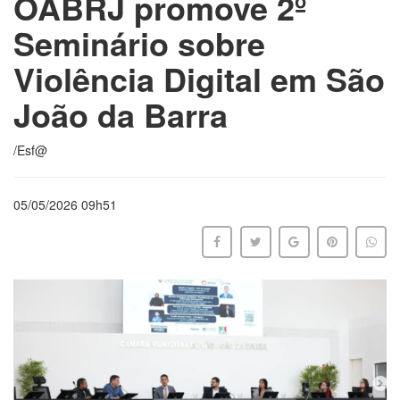
OABRJ promove 2º
Seminário sobre
Violência Digital em São
João da Barra
/Esf@
05/05/2026 09h51