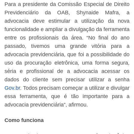
Para a presidente da Comissão Especial de Direito
Previdenciário da OAB, Shynaide Mafra, a
advocacia deve estimular a utilização da nova
funcionalidade e ampliar a divulgação da ferramenta
entre os profissionais da área. “No final do ano
passado, tivemos uma grande vitória para a
advocacia previdenciária, que foi a possibilidade do
uso da procuração eletrônica, uma forma segura,
séria e profissional de a advocacia acessar os
dados do cliente sem precisar utilizar a senha
Gov.br
. Todos precisam começar a utilizar e divulgar
essa ferramenta, que é tão importante para a
advocacia previdenciária”, afirmou.
Como funciona