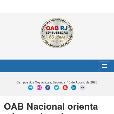
Toggle
navigat
Campos dos Goytacazes, Segunda, 10 de Agosto de 2026
OAB Nacional orienta