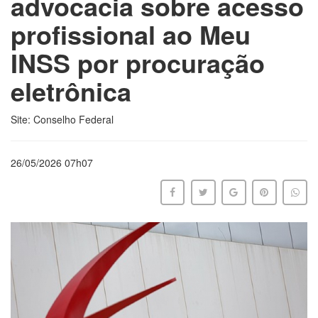
advocacia sobre acesso
profissional ao Meu
INSS por procuração
eletrônica
Site: Conselho Federal
26/05/2026 07h07