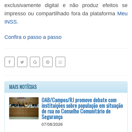
exclusivamente digital e não produz efeitos se
impresso ou compartilhado fora da plataforma
Meu
INSS
.
Confira o passo a passo
MAIS NOTÍCIAS
OAB/Campos/RJ promove debate com
instituições sobre população em situação
de rua no Conselho Comunitário de
Segurança
07/08/2026