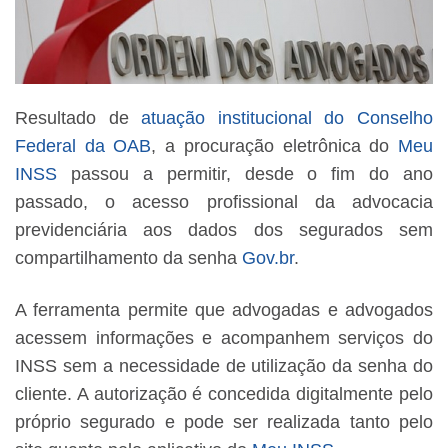
Resultado de
atuação institucional do Conselho
Federal da OAB
, a procuração eletrônica do
Meu
INSS
passou a permitir, desde o fim do ano
passado, o acesso profissional da advocacia
previdenciária aos dados dos segurados sem
compartilhamento da senha
Gov.br
.
A ferramenta permite que advogadas e advogados
acessem informações e acompanhem serviços do
INSS sem a necessidade de utilização da senha do
cliente. A autorização é concedida digitalmente pelo
próprio segurado e pode ser realizada tanto pelo