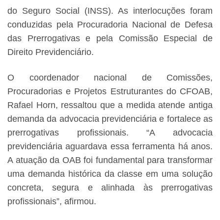
do Seguro Social (INSS). As interlocuções foram
conduzidas pela Procuradoria Nacional de Defesa
das Prerrogativas e pela Comissão Especial de
Direito Previdenciário.
O coordenador nacional de Comissões,
Procuradorias e Projetos Estruturantes do CFOAB,
Rafael Horn, ressaltou que a medida atende antiga
demanda da advocacia previdenciária e fortalece as
prerrogativas profissionais. “A advocacia
previdenciária aguardava essa ferramenta há anos.
A atuação da OAB foi fundamental para transformar
uma demanda histórica da classe em uma solução
concreta, segura e alinhada às prerrogativas
profissionais”, afirmou.