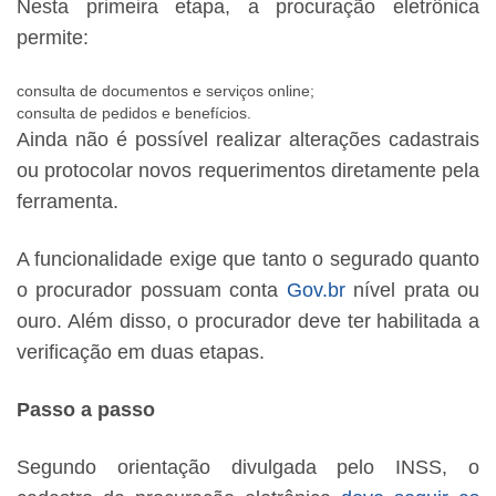
Nesta primeira etapa, a procuração eletrônica
permite:
consulta de documentos e serviços online;
consulta de pedidos e benefícios.
Ainda não é possível realizar alterações cadastrais
ou protocolar novos requerimentos diretamente pela
ferramenta.
A funcionalidade exige que tanto o segurado quanto
o procurador possuam conta
Gov.br
nível prata ou
ouro. Além disso, o procurador deve ter habilitada a
verificação em duas etapas.
Passo a passo
Segundo orientação divulgada pelo INSS, o