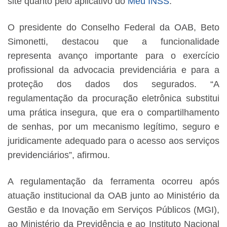
site quanto pelo aplicativo do
Meu INSS
.
O presidente do Conselho Federal da OAB, Beto
Simonetti, destacou que a funcionalidade
representa avanço importante para o exercício
profissional da advocacia previdenciária e para a
proteção dos dados dos segurados. “A
regulamentação da procuração eletrônica substitui
uma prática insegura, que era o compartilhamento
de senhas, por um mecanismo legítimo, seguro e
juridicamente adequado para o acesso aos serviços
previdenciários”, afirmou.
A regulamentação da ferramenta ocorreu após
atuação institucional da OAB junto ao Ministério da
Gestão e da Inovação em Serviços Públicos (MGI),
ao Ministério da Previdência e ao Instituto Nacional