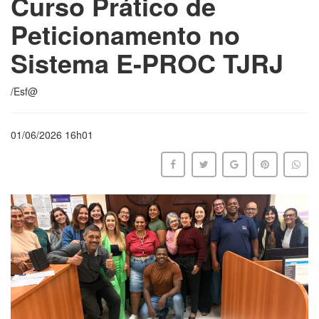
Curso Prático de
Peticionamento no
Sistema E-PROC TJRJ
/Esf@
01/06/2026 16h01