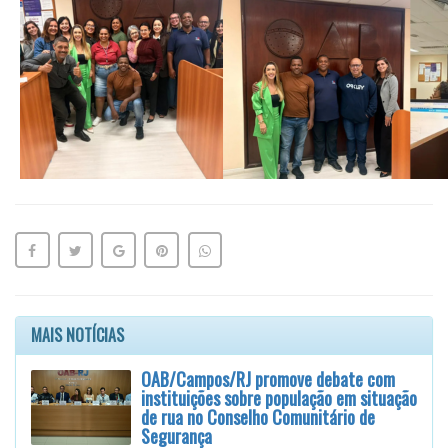
MAIS NOTÍCIAS
OAB/Campos/RJ promove debate com
instituições sobre população em situação
de rua no Conselho Comunitário de
Segurança