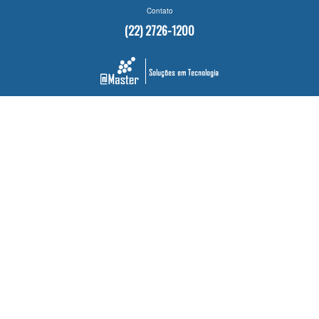
Contato
(22) 2726-1200