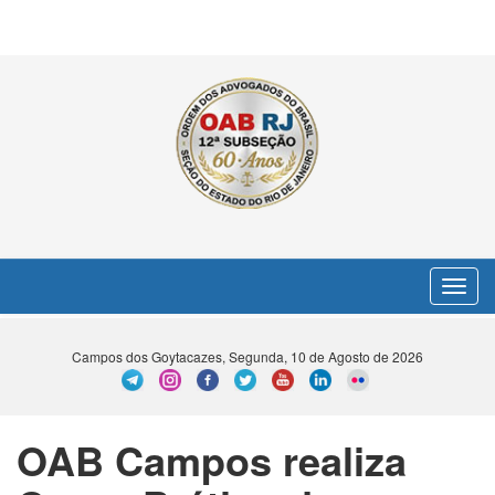
Toggle
navigat
Campos dos Goytacazes, Segunda, 10 de Agosto de 2026
OAB Campos realiza