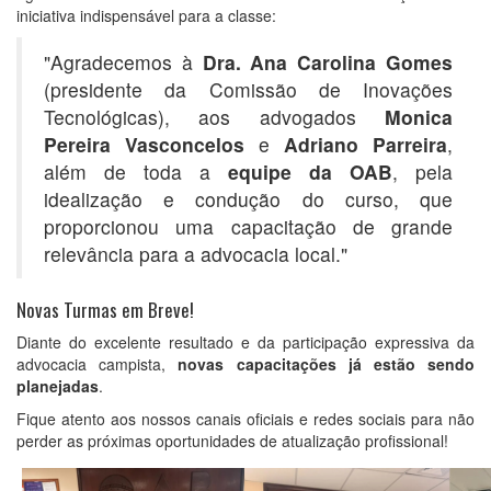
iniciativa indispensável para a classe:
"Agradecemos à
Dra. Ana Carolina Gomes
(presidente da Comissão de Inovações
Tecnológicas), aos advogados
Monica
Pereira Vasconcelos
e
Adriano Parreira
,
além de toda a
equipe da OAB
, pela
idealização e condução do curso, que
proporcionou uma capacitação de grande
relevância para a advocacia local."
Novas Turmas em Breve!
Diante do excelente resultado e da participação expressiva da
advocacia campista,
novas capacitações já estão sendo
planejadas
.
Fique atento aos nossos canais oficiais e redes sociais para não
perder as próximas oportunidades de atualização profissional!