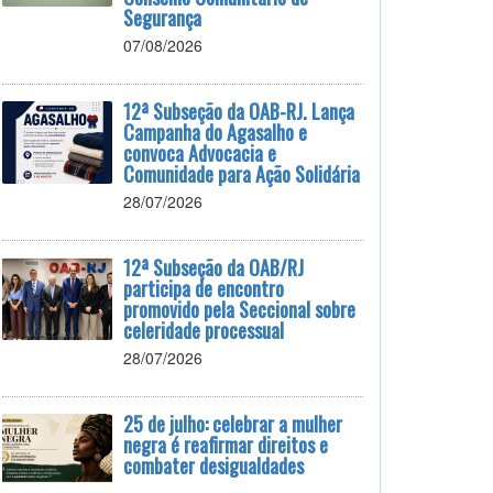
Segurança
07/08/2026
12ª Subseção da OAB-RJ. Lança
Campanha do Agasalho e
convoca Advocacia e
Comunidade para Ação Solidária
28/07/2026
12ª Subseção da OAB/RJ
participa de encontro
promovido pela Seccional sobre
celeridade processual
28/07/2026
25 de julho: celebrar a mulher
negra é reafirmar direitos e
combater desigualdades