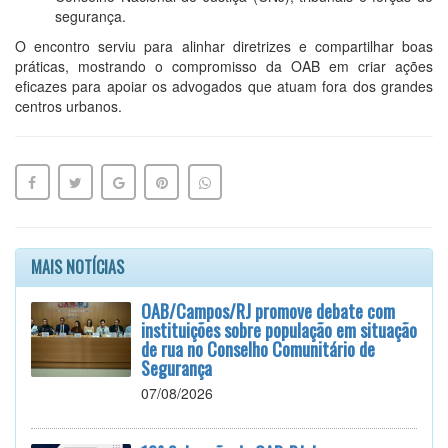
segurança.
O encontro serviu para alinhar diretrizes e compartilhar boas
práticas, mostrando o compromisso da OAB em criar ações
eficazes para apoiar os advogados que atuam fora dos grandes
centros urbanos.
MAIS NOTÍCIAS
OAB/Campos/RJ promove debate com
instituições sobre população em situação
de rua no Conselho Comunitário de
Segurança
07/08/2026