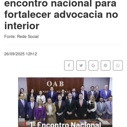
encontro nacional para
fortalecer advocacia no
interior
Fonte: Rede Social
26/09/2025 12h12