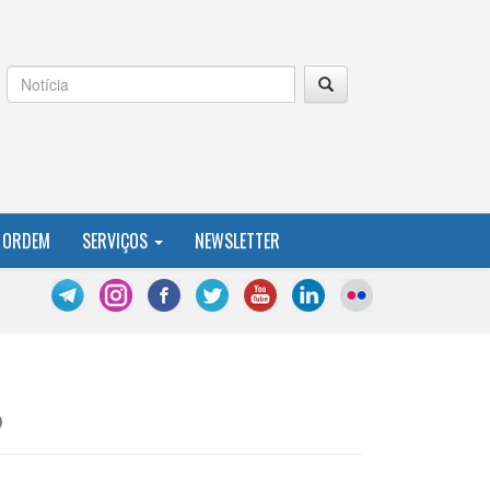
 ORDEM
SERVIÇOS
NEWSLETTER