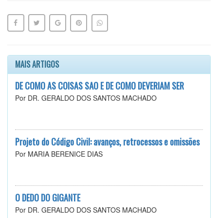
MAIS ARTIGOS
DE COMO AS COISAS SÃO E DE COMO DEVERIAM SER
Por DR. GERALDO DOS SANTOS MACHADO
Projeto do Código Civil: avanços, retrocessos e omissões
Por MARIA BERENICE DIAS
O DEDO DO GIGANTE
Por DR. GERALDO DOS SANTOS MACHADO