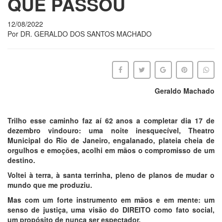
QUE PASSOU
12/08/2022
Por DR. GERALDO DOS SANTOS MACHADO
Geraldo Machado
Trilho esse caminho faz aí 62 anos a completar dia 17 de
dezembro vindouro: uma noite inesquecível, Theatro
Municipal do Rio de Janeiro, engalanado, plateia cheia de
orgulhos e emoções, acolhi em mãos o compromisso de um
destino.
Voltei à terra, à santa terrinha, pleno de planos de mudar o
mundo que me produziu.
Mas com um forte instrumento em mãos e em mente: um
senso de justiça, uma visão do DIREITO como fato social,
um propósito de nunca ser espectador.