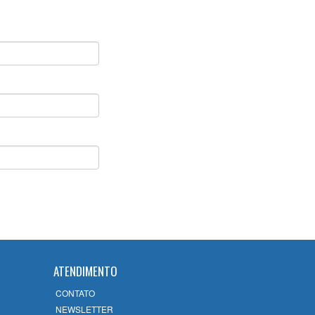
ATENDIMENTO
CONTATO
NEWSLETTER