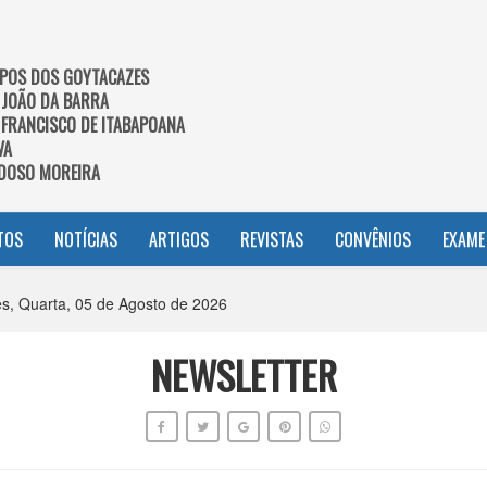
POS DOS GOYTACAZES
 JOÃO DA BARRA
 FRANCISCO DE ITABAPOANA
VA
DOSO MOREIRA
TOS
NOTÍCIAS
ARTIGOS
REVISTAS
CONVÊNIOS
EXAME
, Quarta, 05 de Agosto de 2026
NEWSLETTER