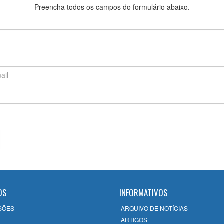
Preencha todos os campos do formulário abaixo.
OS
INFORMATIVOS
SÕES
ARQUIVO DE NOTÍCIAS
ARTIGOS