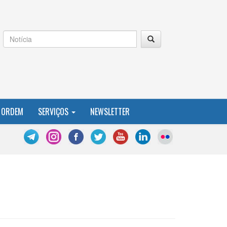
 ORDEM
SERVIÇOS
NEWSLETTER