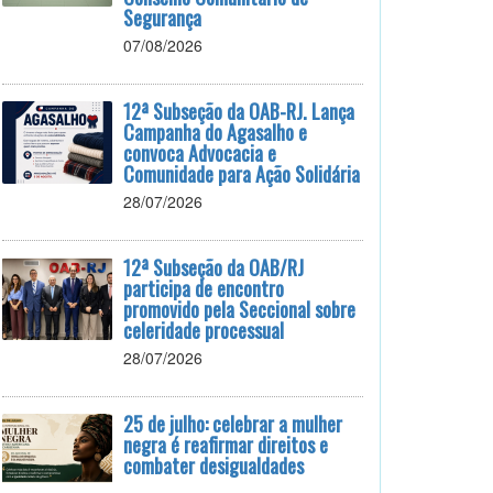
Segurança
07/08/2026
12ª Subseção da OAB-RJ. Lança
Campanha do Agasalho e
convoca Advocacia e
Comunidade para Ação Solidária
28/07/2026
12ª Subseção da OAB/RJ
participa de encontro
promovido pela Seccional sobre
celeridade processual
28/07/2026
25 de julho: celebrar a mulher
negra é reafirmar direitos e
combater desigualdades