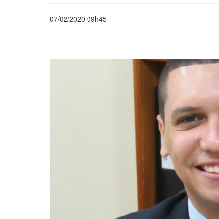
07/02/2020 09h45