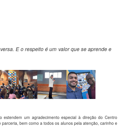
versa. E o respeito é um valor que se aprende e
o estendem um agradecimento especial à direção do Centro
e parceria, bem como a todos os alunos pela atenção, carinho e