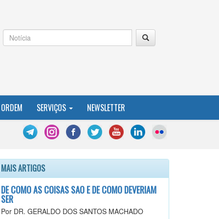
 ORDEM
SERVIÇOS
NEWSLETTER
MAIS ARTIGOS
DE COMO AS COISAS SÃO E DE COMO DEVERIAM
SER
Por DR. GERALDO DOS SANTOS MACHADO