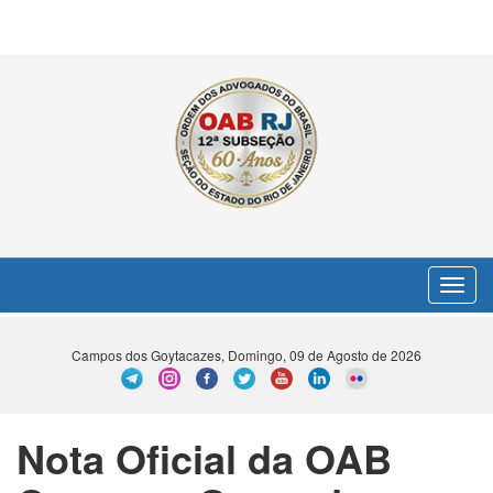
Toggle
navigat
Campos dos Goytacazes, Domingo, 09 de Agosto de 2026
Nota Oficial da OAB