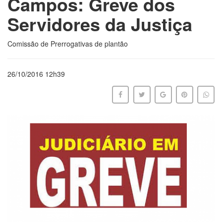
Campos: Greve dos
Servidores da Justiça
Comissão de Prerrogativas de plantão
26/10/2016 12h39