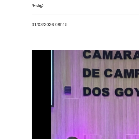
/Esf@
31/03/2026 08h15