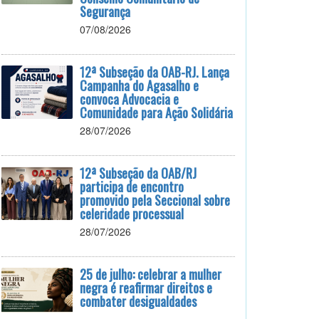
Segurança
07/08/2026
12ª Subseção da OAB-RJ. Lança
Campanha do Agasalho e
convoca Advocacia e
Comunidade para Ação Solidária
28/07/2026
12ª Subseção da OAB/RJ
participa de encontro
promovido pela Seccional sobre
celeridade processual
28/07/2026
25 de julho: celebrar a mulher
negra é reafirmar direitos e
combater desigualdades