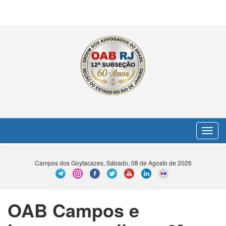
Toggle
navigat
Campos dos Goytacazes, Sábado, 08 de Agosto de 2026
OAB Campos e