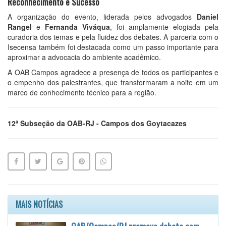
Reconhecimento e Sucesso
A organização do evento, liderada pelos advogados
Daniel
Rangel
e
Fernanda Viváqua
, foi amplamente elogiada pela
curadoria dos temas e pela fluidez dos debates. A parceria com o
Isecensa também foi destacada como um passo importante para
aproximar a advocacia do ambiente acadêmico.
A OAB Campos agradece a presença de todos os participantes e
o empenho dos palestrantes, que transformaram a noite em um
marco de conhecimento técnico para a região.
12ª Subseção da OAB-RJ - Campos dos Goytacazes
MAIS NOTÍCIAS