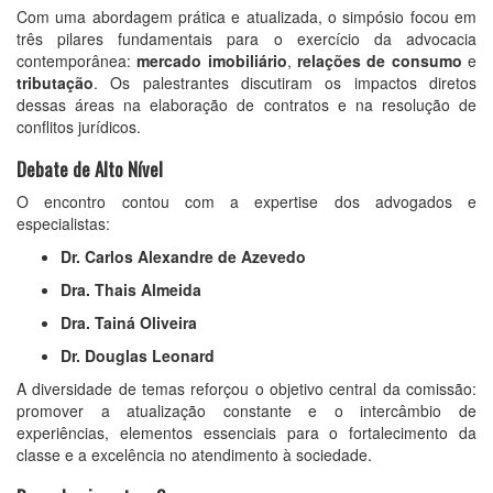
Com uma abordagem prática e atualizada, o simpósio focou em
três pilares fundamentais para o exercício da advocacia
contemporânea:
mercado imobiliário
,
relações de consumo
e
tributação
. Os palestrantes discutiram os impactos diretos
dessas áreas na elaboração de contratos e na resolução de
conflitos jurídicos.
Debate de Alto Nível
O encontro contou com a expertise dos advogados e
especialistas:
Dr. Carlos Alexandre de Azevedo
Dra. Thais Almeida
Dra. Tainá Oliveira
Dr. Douglas Leonard
A diversidade de temas reforçou o objetivo central da comissão:
promover a atualização constante e o intercâmbio de
experiências, elementos essenciais para o fortalecimento da
classe e a excelência no atendimento à sociedade.