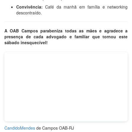
Convivência:
Café da manhã em família e networking
descontraído.
A OAB Campos parabeniza todas as mães e agradece a
presença de cada advogado e familiar que tornou este
sábado inesquecível!
CandidoMendes
de Campos OAB-RJ