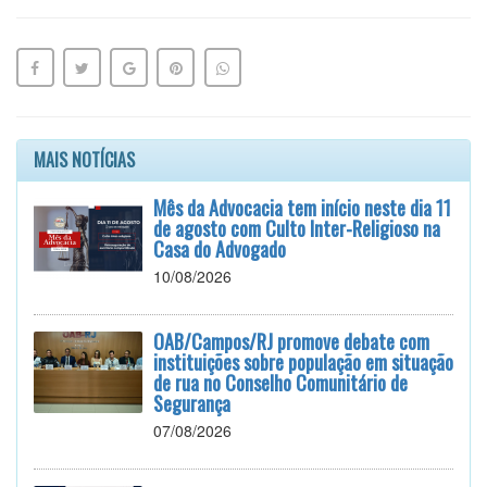
MAIS NOTÍCIAS
Mês da Advocacia tem início neste dia 11
de agosto com Culto Inter-Religioso na
Casa do Advogado
10/08/2026
OAB/Campos/RJ promove debate com
instituições sobre população em situação
de rua no Conselho Comunitário de
Segurança
07/08/2026