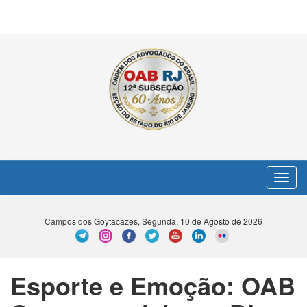
Toggle
navigat
Campos dos Goytacazes, Segunda, 10 de Agosto de 2026
Esporte e Emoção: OAB