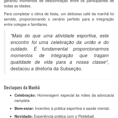
garantiu momentos de descontração entre os participantes de
todas as idades.
Para completar o clima de festa, um delicioso café da manhã foi
servido, proporcionando o cenário perfeito para a integração
entre colegas e familiares.
"Mais do que uma atividade esportiva, este
encontro foi uma celebração da união e do
cuidado. É fundamental proporcionarmos
momentos de integração que tragam
qualidade de vida para a nossa classe"
,
destacou a diretoria da Subseção.
Destaques da Manhã
Celebração:
Homenagem especial às mães da advocacia
campista.
Bem-estar:
Incentivo à prática esportiva e saúde mental.
Novidade:
Experiência prática com o Pickleball.