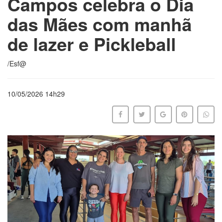
Campos celebra o Dia
das Mães com manhã
de lazer e Pickleball
/Esf@
10/05/2026 14h29