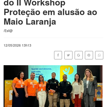
do II Workshop
Proteção em alusão ao
Maio Laranja
/Esf@
12/05/2026 13h13