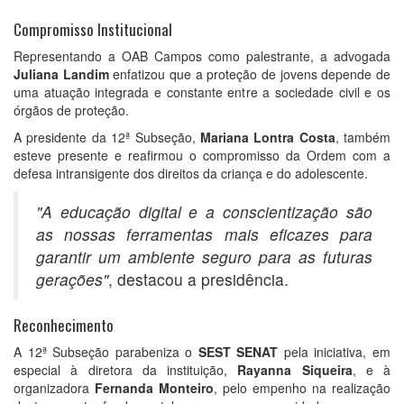
Compromisso Institucional
Representando a OAB Campos como palestrante, a advogada
Juliana Landim
enfatizou que a proteção de jovens depende de
uma atuação integrada e constante entre a sociedade civil e os
órgãos de proteção.
A presidente da 12ª Subseção,
Mariana Lontra Costa
, também
esteve presente e reafirmou o compromisso da Ordem com a
defesa intransigente dos direitos da criança e do adolescente.
"A educação digital e a conscientização são
as nossas ferramentas mais eficazes para
garantir um ambiente seguro para as futuras
gerações"
, destacou a presidência.
Reconhecimento
A 12ª Subseção parabeniza o
SEST SENAT
pela iniciativa, em
especial à diretora da instituição,
Rayanna Siqueira
, e à
organizadora
Fernanda Monteiro
, pelo empenho na realização