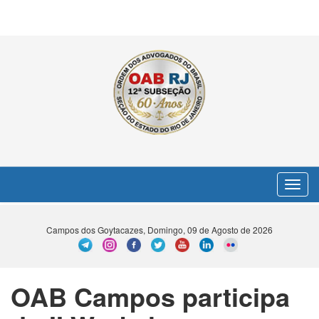
Toggle
navigat
Campos dos Goytacazes, Domingo, 09 de Agosto de 2026
OAB Campos participa