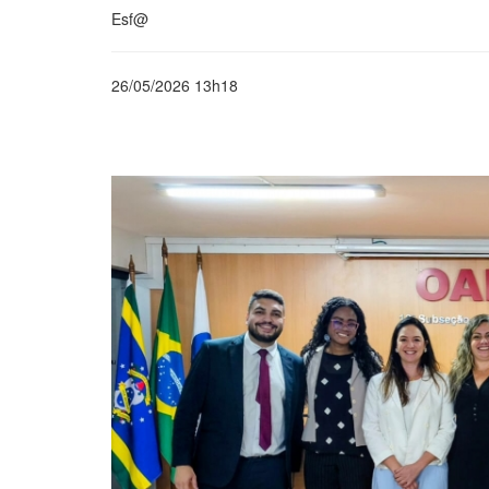
Esf@
26/05/2026 13h18