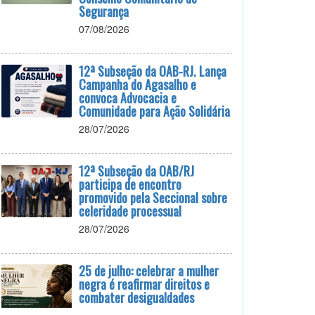
Segurança
07/08/2026
12ª Subseção da OAB-RJ. Lança
Campanha do Agasalho e
convoca Advocacia e
Comunidade para Ação Solidária
28/07/2026
12ª Subseção da OAB/RJ
participa de encontro
promovido pela Seccional sobre
celeridade processual
28/07/2026
25 de julho: celebrar a mulher
negra é reafirmar direitos e
combater desigualdades